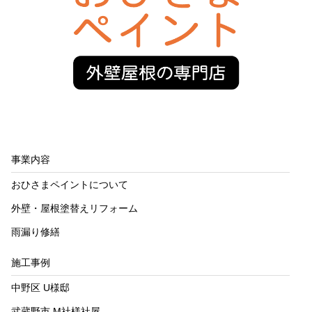
事業内容
おひさまペイントについて
外壁・屋根塗替えリフォーム
雨漏り修繕
施工事例
中野区 U様邸
武蔵野市 M社様社屋