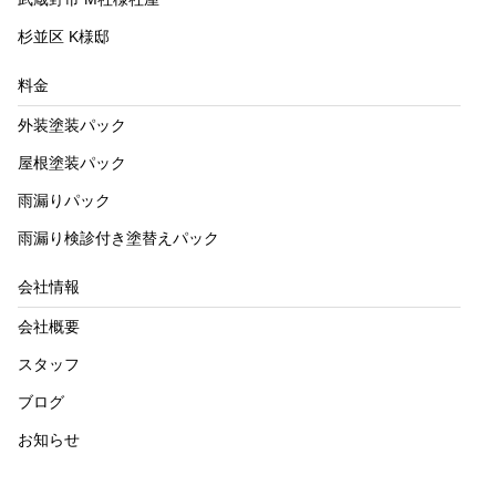
杉並区 K様邸
料金
外装塗装パック
屋根塗装パック
雨漏りパック
雨漏り検診付き塗替えパック
会社情報
会社概要
スタッフ
ブログ
お知らせ