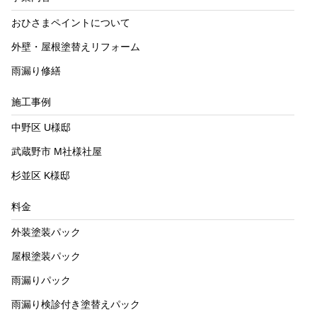
おひさまペイントについて
外壁・屋根塗替えリフォーム
雨漏り修繕
施工事例
中野区 U様邸
武蔵野市 M社様社屋
杉並区 K様邸
料金
外装塗装パック
屋根塗装パック
雨漏りパック
雨漏り検診付き塗替えパック