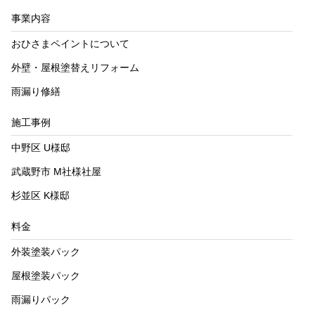
事業内容
おひさまペイントについて
外壁・屋根塗替えリフォーム
雨漏り修繕
施工事例
中野区 U様邸
武蔵野市 M社様社屋
杉並区 K様邸
料金
外装塗装パック
屋根塗装パック
雨漏りパック