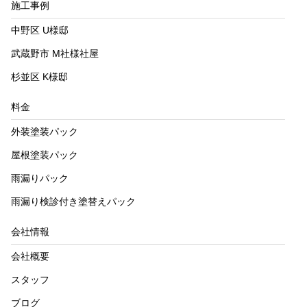
施工事例
中野区 U様邸
武蔵野市 M社様社屋
杉並区 K様邸
料金
外装塗装パック
屋根塗装パック
雨漏りパック
雨漏り検診付き塗替えパック
会社情報
会社概要
スタッフ
ブログ