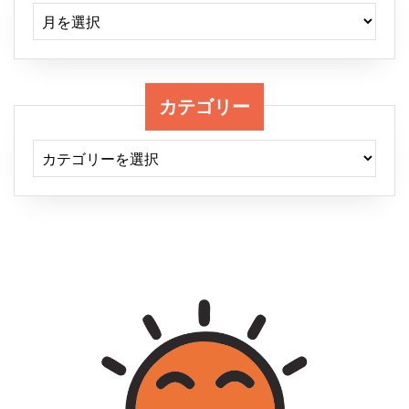
区
アーカイブ
T
社
社
カテゴリー
屋
カテゴリー