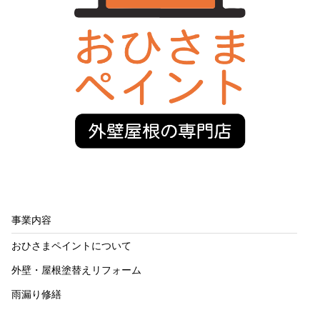
事業内容
おひさまペイントについて
外壁・屋根塗替えリフォーム
雨漏り修繕