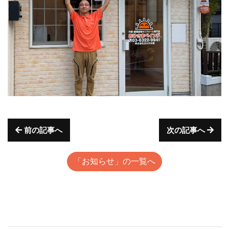
前の記事へ
次の記事へ
「お知らせ」の一覧へ