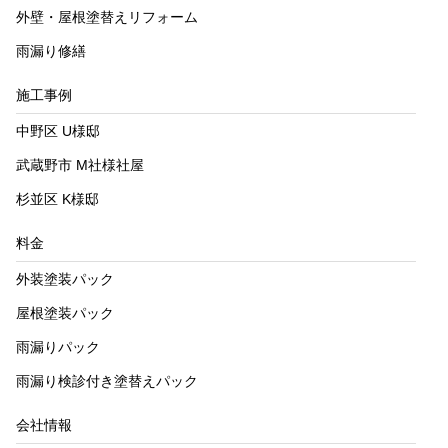
外壁・屋根塗替えリフォーム
雨漏り修繕
施工事例
中野区 U様邸
武蔵野市 M社様社屋
杉並区 K様邸
料金
外装塗装パック
屋根塗装パック
雨漏りパック
雨漏り検診付き塗替えパック
会社情報