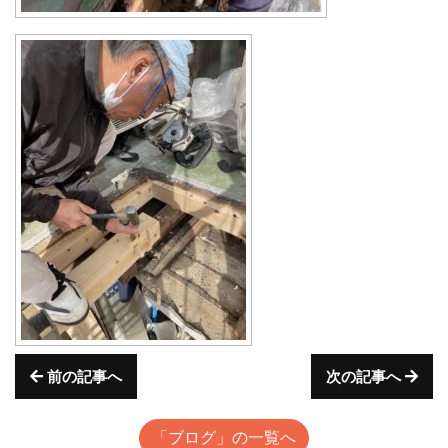
前の記事へ
次の記事へ
「ブログ」の一覧へ