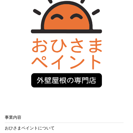
事業内容
おひさまペイントについて