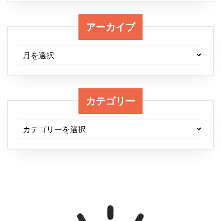
アーカイブ
アーカイブ
カテゴリー
カテゴリー