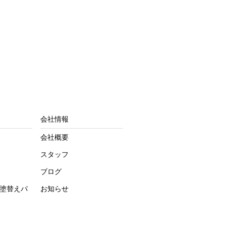
会社情報
会社概要
スタッフ
ブログ
塗替えパ
お知らせ