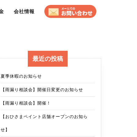
金
会社情報
最近の投稿
夏季休暇のお知らせ
【雨漏り相談会】開催日変更のお知らせ
【雨漏り相談会】開催！
【おひさまペイント店舗オープンのお知ら
せ】