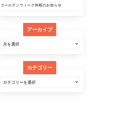
ゴールデンウィーク休暇のお知らせ
アーカイブ
アーカイブ
カテゴリー
カテゴリー